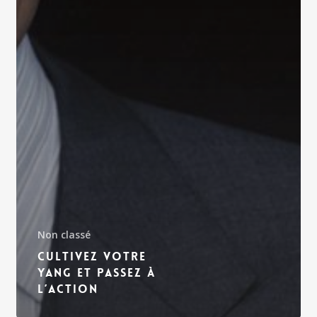
Non classé
Cultivez votre
Yang et passez à
l’action