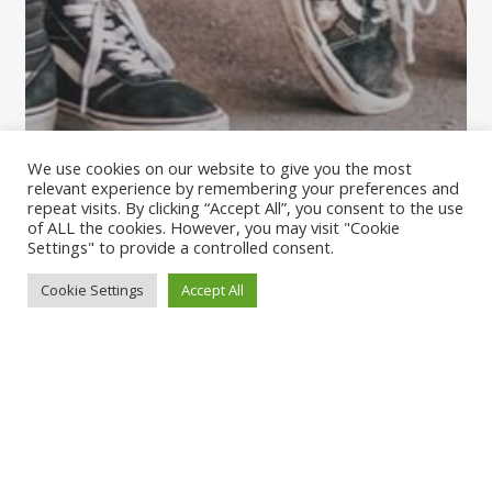
We use cookies on our website to give you the most
relevant experience by remembering your preferences and
repeat visits. By clicking “Accept All”, you consent to the use
of ALL the cookies. However, you may visit "Cookie
Settings" to provide a controlled consent.
Cookie Settings
Accept All
Non classé