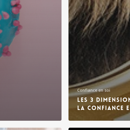
Confiance en soi
Les 3 dimensio
la confiance e